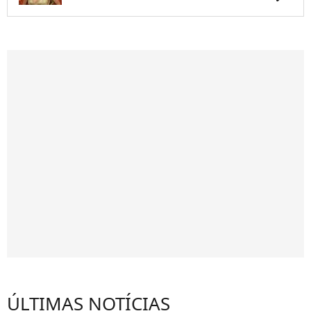
ÚLTIMAS NOTÍCIAS