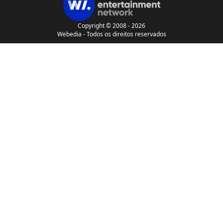
Copyright © 2008 - 2026
Webedia - Todos os direitos reservados