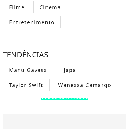
Filme
Cinema
Entretenimento
TENDÊNCIAS
Manu Gavassi
Japa
Taylor Swift
Wanessa Camargo
TODOS OS FAMOSOS