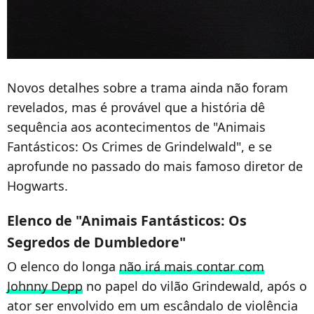
Novos detalhes sobre a trama ainda não foram
revelados, mas é provável que a história dê
sequência aos acontecimentos de "Animais
Fantásticos: Os Crimes de Grindelwald", e se
aprofunde no passado do mais famoso diretor de
Hogwarts.
Elenco de "Animais Fantásticos: Os
Segredos de Dumbledore"
O elenco do longa
não irá mais contar com
Johnny Depp
no papel do vilão Grindewald, após o
ator ser envolvido em um escândalo de violência