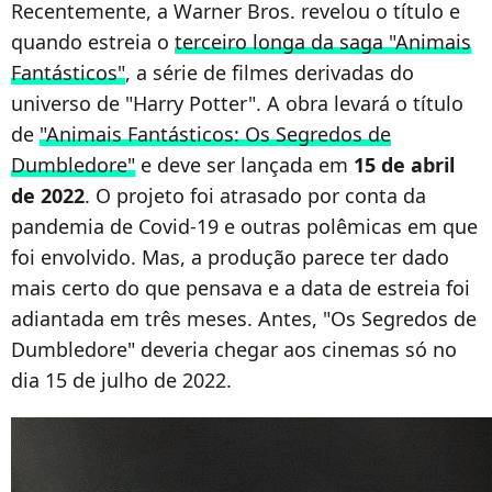
Recentemente, a Warner Bros. revelou o título e
quando estreia o
terceiro longa da saga "Animais
Fantásticos"
, a série de filmes derivadas do
universo de "Harry Potter". A obra levará o título
de
"Animais Fantásticos: Os Segredos de
Dumbledore"
e deve ser lançada em
15 de abril
de 2022
. O projeto foi atrasado por conta da
pandemia de Covid-19 e outras polêmicas em que
foi envolvido. Mas, a produção parece ter dado
mais certo do que pensava e a data de estreia foi
adiantada em três meses. Antes, "Os Segredos de
Dumbledore" deveria chegar aos cinemas só no
dia 15 de julho de 2022.