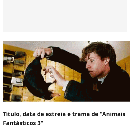
Título, data de estreia e trama de "Animais
Fantásticos 3"