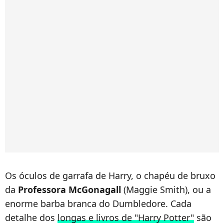
Os óculos de garrafa de Harry, o chapéu de bruxo
da
Professora McGonagall
(Maggie Smith), ou a
enorme barba branca do Dumbledore. Cada
detalhe dos
longas e livros de "Harry Potter"
são