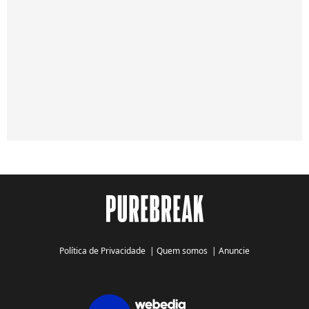
Política de Privacidade
|
Quem somos
|
Anuncie