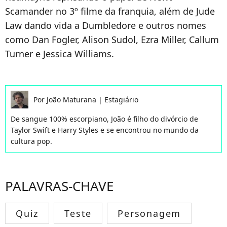
Scamander no 3º filme da franquia, além de Jude
Law dando vida a Dumbledore e outros nomes
como Dan Fogler, Alison Sudol, Ezra Miller, Callum
Turner e Jessica Williams.
Por
João Maturana
|
Estagiário
De sangue 100% escorpiano, João é filho do divórcio de
Taylor Swift e Harry Styles e se encontrou no mundo da
cultura pop.
PALAVRAS-CHAVE
Quiz
Teste
Personagem