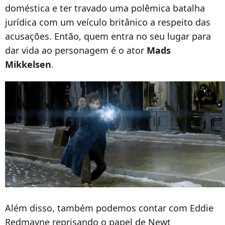
doméstica e ter travado uma polêmica batalha
jurídica com um veículo britânico a respeito das
acusações. Então, quem entra no seu lugar para
dar vida ao personagem é o ator
Mads
Mikkelsen
.
Além disso, também podemos contar com Eddie
Redmayne reprisando o papel de Newt