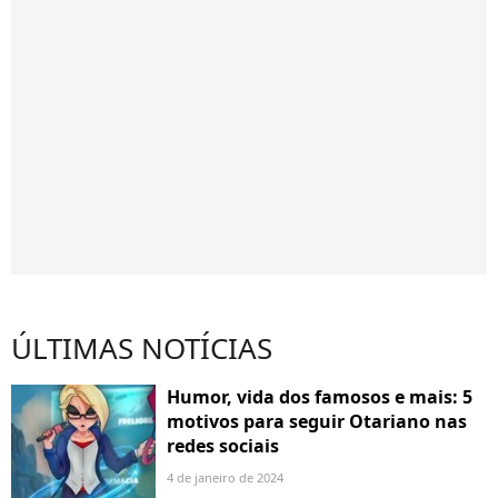
ÚLTIMAS NOTÍCIAS
Humor, vida dos famosos e mais: 5
motivos para seguir Otariano nas
redes sociais
4 de janeiro de 2024