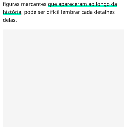
figuras marcantes
que apareceram ao longo da
história
, pode ser difícil lembrar cada detalhes
delas.