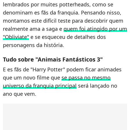
lembrados por muites potterheads, como se
denominam es fãs da franquia. Pensando nisso,
montamos este difícil teste para descobrir quem
realmente ama a saga e
quem foi atingido por um
"Obliviate"
e se esqueceu de detalhes dos
personagens da história.
Tudo sobre "Animais Fantásticos 3"
E es fãs de "Harry Potter" podem ficar animades
que um novo filme que
se passa no mesmo
universo da franquia principal
será lançado no
ano que vem.