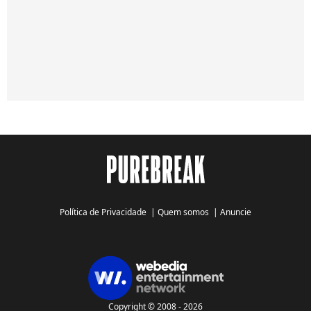
Política de Privacidade
|
Quem somos
|
Anuncie
Copyright © 2008 - 2026