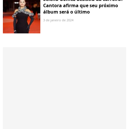
Cantora afirma que seu próximo
álbum será o último
3 de janeiro de 2024