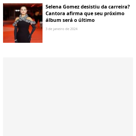
Selena Gomez desistiu da carreira?
Cantora afirma que seu próximo
álbum será o último
3 de janeiro de 2024