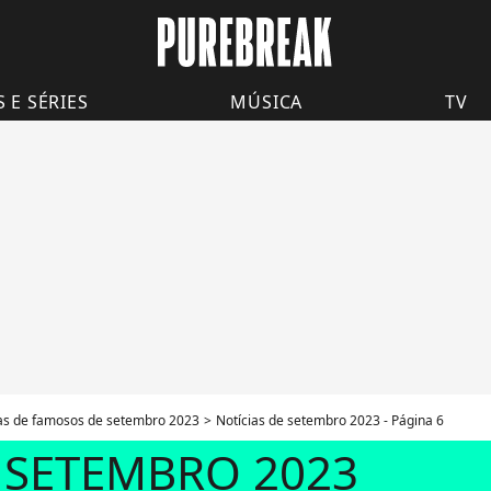
S E SÉRIES
MÚSICA
TV
ias de famosos de setembro 2023
Notícias de setembro 2023 - Página 6
 SETEMBRO 2023