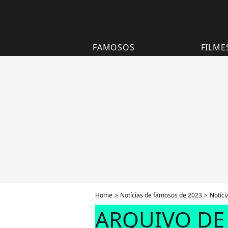
FAMOSOS
FILME
Home
Notícias de famosos de 2023
Notíc
ARQUIVO DE