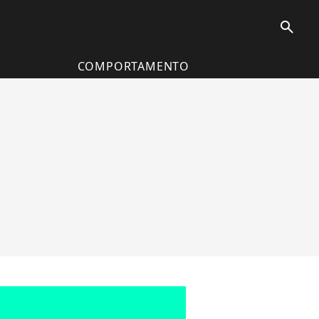
search
COMPORTAMENTO