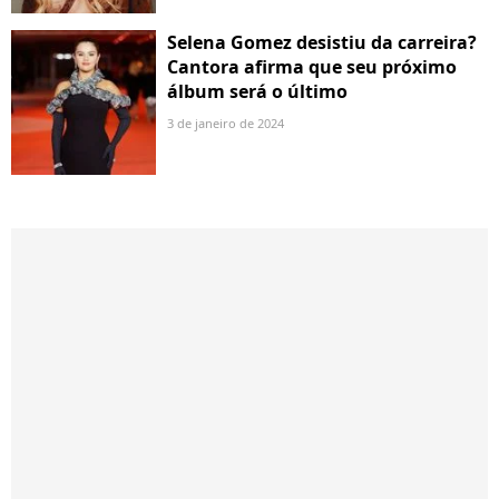
Selena Gomez desistiu da carreira?
Cantora afirma que seu próximo
álbum será o último
3 de janeiro de 2024