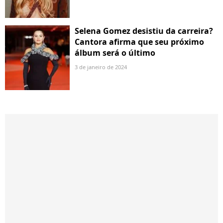
Selena Gomez desistiu da carreira?
Cantora afirma que seu próximo
álbum será o último
3 de janeiro de 2024