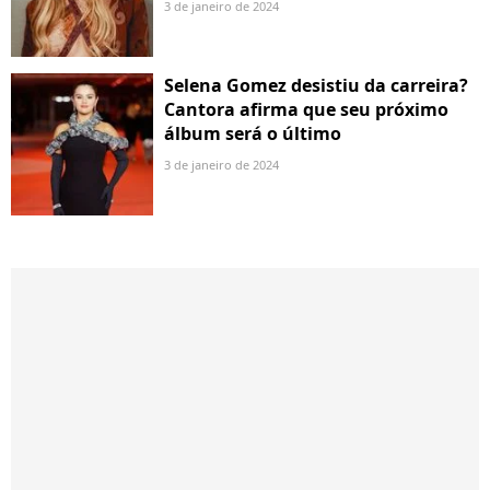
3 de janeiro de 2024
Selena Gomez desistiu da carreira?
Cantora afirma que seu próximo
álbum será o último
3 de janeiro de 2024